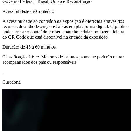
Governo Federal - Brasil, União e Reconstrução
Acessibilidade de Conteúdo
A acessibilidade ao conteúdo da exposição é oferecida através dos
recursos de audiodescrição e Libras em plataforma digital. O público
pode acessar o conteúdo em seu aparelho celular, ao fazer a leitura
do QR Code que está disponível na entrada da exposição.
Duração: de 45 a 60 minutos.
Classificação: Livre. Menores de 14 anos, somente poderão entrar
acompanhados dos pais ou responsáveis.
-
Curadoria