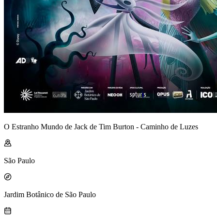
O Estranho Mundo de Jack de Tim Burton - Caminho de Luzes
São Paulo
Jardim Botânico de São Paulo